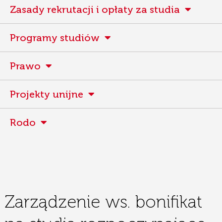
Zasady rekrutacji i opłaty za studia
Programy studiów
Prawo
Projekty unijne
Rodo
Zarządzenie ws. bonifikat