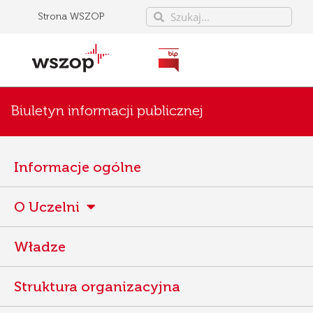
Strona WSZOP
Biuletyn informacji publicznej
Informacje ogólne
O Uczelni
Władze
Struktura organizacyjna