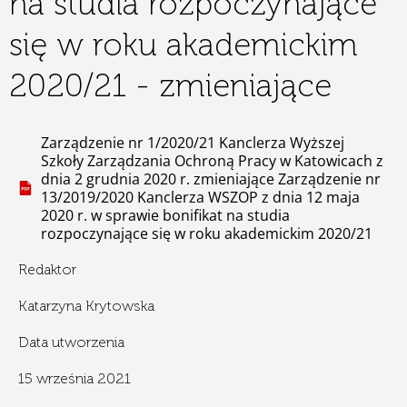
na studia rozpoczynające
się w roku akademickim
2020/21 - zmieniające
Zarządzenie nr 1/2020/21 Kanclerza Wyższej
Szkoły Zarządzania Ochroną Pracy w Katowicach z
dnia 2 grudnia 2020 r. zmieniające Zarządzenie nr
13/2019/2020 Kanclerza WSZOP z dnia 12 maja
2020 r. w sprawie bonifikat na studia
rozpoczynające się w roku akademickim 2020/21
Redaktor
Katarzyna Krytowska
Data utworzenia
15 września 2021