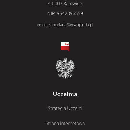
40-007 Katowice
NIP: 9542396559
email: kancelaria@wszop.edu.pl
Uczelnia
Strategia Uczelni
Strona internetowa