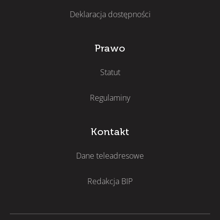
Deklaracja dostępności
Prawo
Statut
Regulaminy
Kontakt
Dane teleadresowe
Redakcja BIP